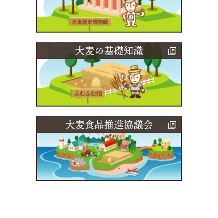
大麦の基礎知識
大麦食品推進協議会