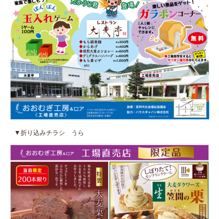
▼折り込みチラシ うら