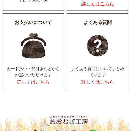
平日 9:00-17:30
詳しくはこちら
お支払いについて
よくある質問
カード払い・代引きなど
から
よくある質問について
まとめ
お選びいただけます
ています
詳しくはこちら
詳しくはこちら