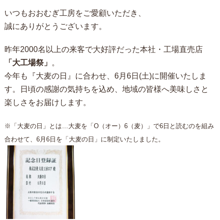
いつもおおむぎ工房をご愛顧いただき、
誠にありがとうございます。
昨年2000名以上の来客で大好評だった本社・工場直売店
「大工場祭」
。
今年も『大麦の日』に合わせ、6月6日(土)に開催いたしま
す。日頃の感謝の気持ちを込め、地域の皆様へ美味しさと
楽しさをお届けします。
※「大麦の日」とは…大麦を「O（オー）6（麦）」で6日と読むのを組み
合わせて、6月6日を「大麦の日」に制定いたしました。