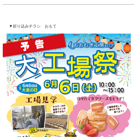
▼折り込みチラシ おもて