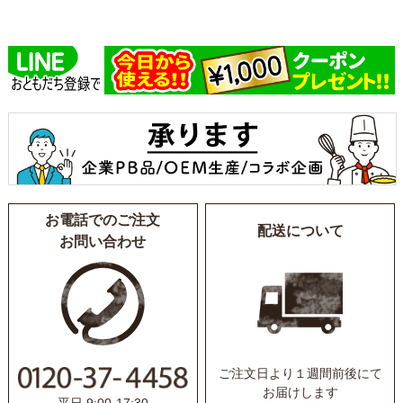
お電話でのご注文
配送について
お問い合わせ
ご注文日より１週間前後にて
お届けします