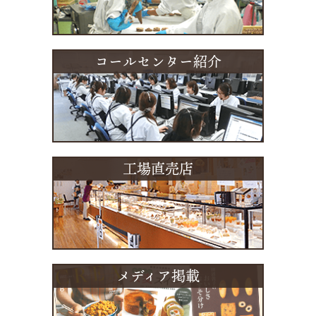
コールセンター紹介
工場直売店
メディア掲載