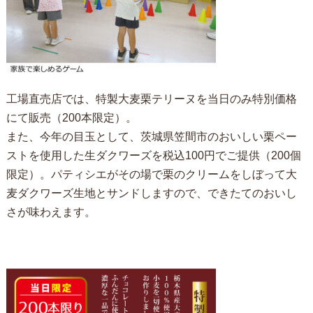
工場直売店では、特製大麦栗テリーヌを当日のみ特別価格
にて販売（200本限定）。
また、今年の目玉として、茨城県笠間市のおいしい栗ペー
ストを使用した生ダクワーズを税込100円でご提供（200個
限定）。パティシエがその場で栗のクリームをしぼって大
麦ダクワーズ生地とサンドしますので、できたてのおいし
さが味わえます。