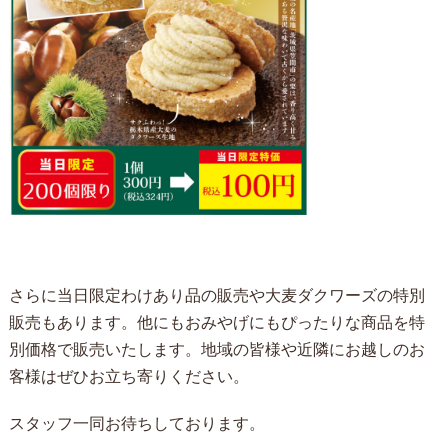
さらに当日限定わけあり品の販売や大麦ダクワーズの特別
販売もあります。他にもおみやげにもぴったりな商品を特
別価格で販売いたします。地域の皆様や近隣にお越しのお
客様はぜひお立ち寄りください。
スタッフ一同お待ちしております。