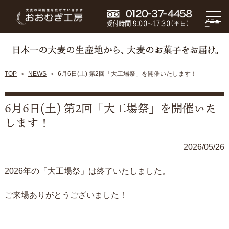
メニュ
ー
TOP
NEWS
6月6日(土) 第2回「大工場祭」を開催いたします！
6月6日(土) 第2回「大工場祭」を開催いた
します！
2026/05/26
2026年の「大工場祭」は終了いたしました。
ご来場ありがとうございました！