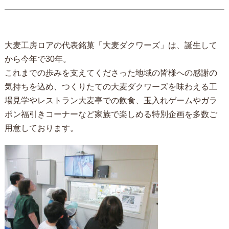
大麦工房ロアの代表銘菓「大麦ダクワーズ」は、誕生して
から今年で30年。
これまでの歩みを支えてくださった地域の皆様への感謝の
気持ちを込め、つくりたての大麦ダクワーズを味わえる工
場見学やレストラン大麦亭での飲食、玉入れゲームやガラ
ポン福引きコーナーなど家族で楽しめる特別企画を多数ご
用意しております。