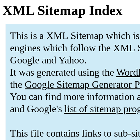
XML Sitemap Index
This is a XML Sitemap which is
engines which follow the XML S
Google and Yahoo.
It was generated using the
Word
the
Google Sitemap Generator P
You can find more information
and Google's
list of sitemap pr
This file contains links to sub-s