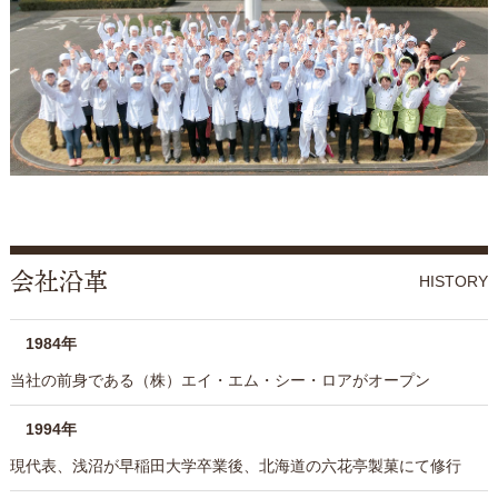
会社沿革
HISTORY
1984年
当社の前身である（株）エイ・エム・シー・ロアがオープン
1994年
現代表、浅沼が早稲田大学卒業後、北海道の六花亭製菓にて修行