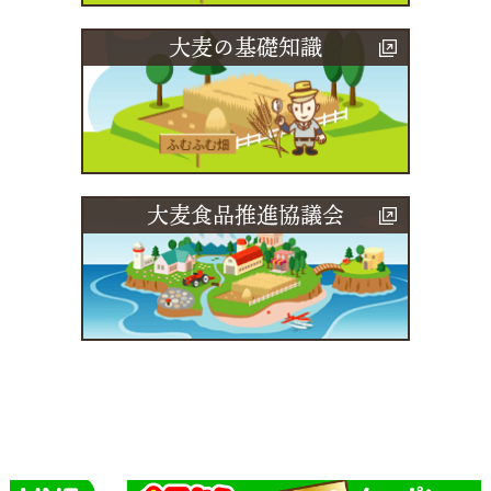
大麦の基礎知識
大麦食品推進協議会