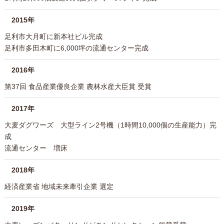
2015年
足利市大月町に新本社ビル完成
足利市多田木町に6,000坪の流通センター完成
2016年
第37回 食品産業優良企業 農林水産大臣賞 受賞
2017年
大麦ダグワーズ 大型ライン2号機（1時間10,000個の生産能力）完
成
流通センター 増床
2018年
経済産業省 地域未来牽引企業 選定
2019年