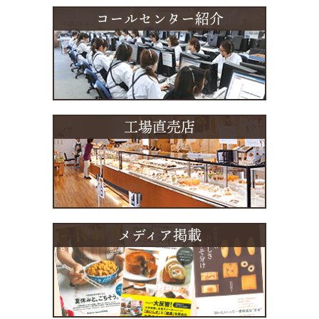
コールセンター紹介
工場直売店
メディア掲載