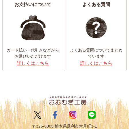
お支払いについて
よくある質問
カード払い・代引きなど
から
よくある質問について
まとめ
お選びいただけます
ています
詳しくはこちら
詳しくはこちら
〒326-0005 栃木県足利市大月町3-1