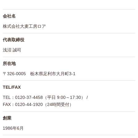
会社名
株式会社大麦工房ロア
代表取締役
浅沼 誠司
所在地
〒326-0005 栃木県足利市大月町3-1
TEL/FAX
TEL：0120-37-4458（平日 9:00～17:30） /
FAX：0120-44-1920（24時間受付）
創業
1986年6月