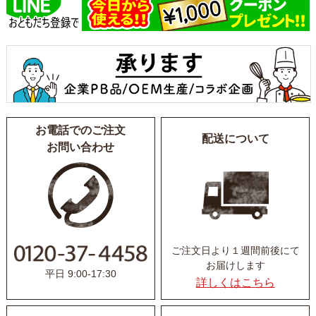
お電話でのご注文
配送について
お問い合わせ
ご注文日より１週間前後にて
お届けします
平日 9:00-17:30
詳しくはこちら