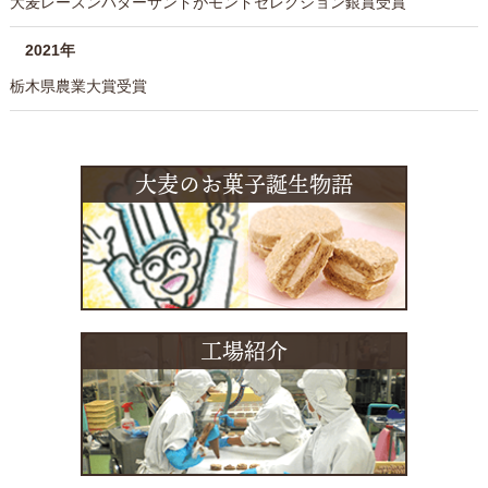
大麦レーズンバターサンドがモンドセレクション銀賞受賞
2021年
栃木県農業大賞受賞
大麦のお菓子誕生物語
工場紹介