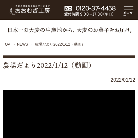
メニュ
ー
TOP
NEWS
農場だより2022/1/12（動画）
農場だより2022/1/12（動画）
2022/01/12