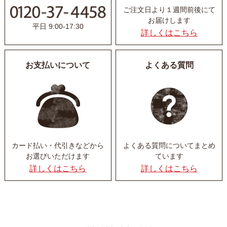
ご注文日より１週間前後にて
お届けします
平日 9:00-17:30
詳しくはこちら
お支払いについて
よくある質問
カード払い・代引きなど
から
よくある質問について
まとめ
お選びいただけます
ています
詳しくはこちら
詳しくはこちら