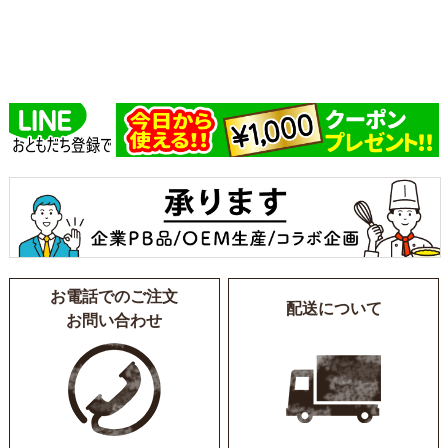
お電話でのご注文
配送について
お問い合わせ