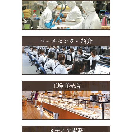
コールセンター紹介
工場直売店
メディア掲載