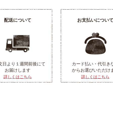
配送について
お支払いについ
文日より１週間前後にて
カード払い・代引き
お届けします
からお選びいただけ
詳しくはこちら
詳しくはこちら