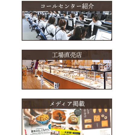
コールセンター紹介
工場直売店
メディア掲載