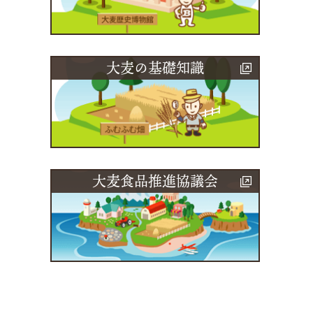
大麦の基礎知識
大麦食品推進協議会