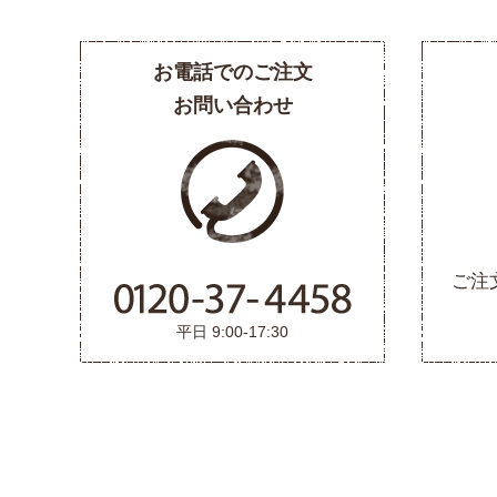
お電話でのご注文
お問い合わせ
ご注
平日 9:00-17:30