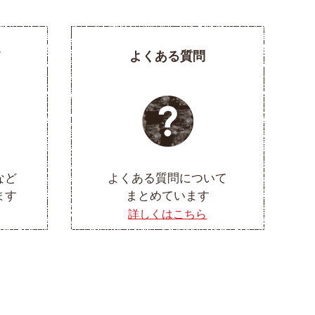
て
よくある質問
など
よくある質問について
ます
まとめています
詳しくはこちら