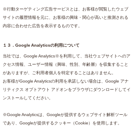
※行動ターゲティング広告サービスとは、お客様が閲覧したウェブ
サイトの履歴情報を元に、お客様の興味・関心が高いと推測される
内容に合わせた広告を表示するものです。
１３．Google Analyticsの利用について
当社では、Google Analytics※を利用して、当社ウェブサイトへのア
クセス情報、ユーザー情報（興味、性別、年齢層）を収集すること
がありますが、ご利用者個人を特定することはありません。
お客様がGoogle Analyticsの利用を承諾しない場合は、Google アナ
リティクス オプトアウト アドオンをブラウザにダウンロードしてイ
ンストールしてください。
※Google Analyticsは、Googleが提供するウェブサイト解析ツール
であり、Googleが提供するクッキー（Cookie）を使用します。