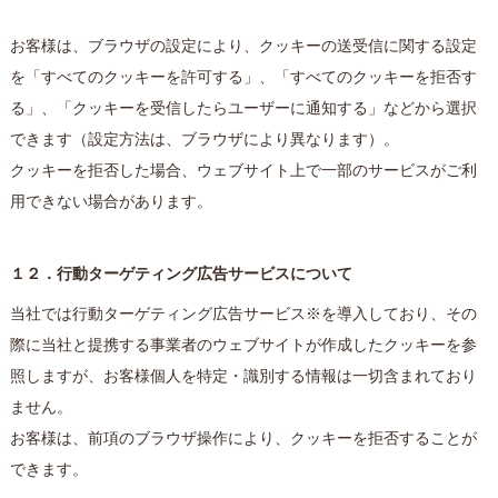
お客様は、ブラウザの設定により、クッキーの送受信に関する設定
を「すべてのクッキーを許可する」、「すべてのクッキーを拒否す
る」、「クッキーを受信したらユーザーに通知する」などから選択
できます（設定方法は、ブラウザにより異なります）。
クッキーを拒否した場合、ウェブサイト上で一部のサービスがご利
用できない場合があります。
１２．行動ターゲティング広告サービスについて
当社では行動ターゲティング広告サービス※を導入しており、その
際に当社と提携する事業者のウェブサイトが作成したクッキーを参
照しますが、お客様個人を特定・識別する情報は一切含まれており
ません。
お客様は、前項のブラウザ操作により、クッキーを拒否することが
できます。