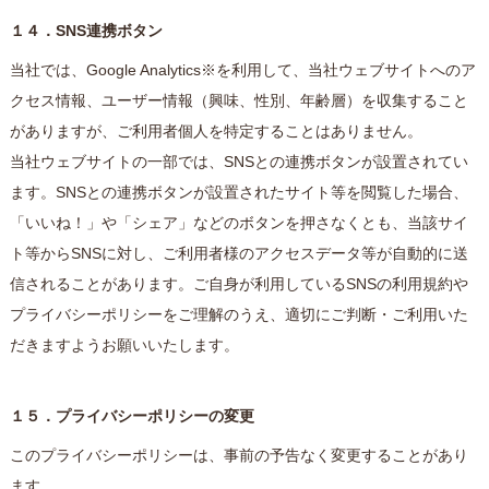
１４．SNS連携ボタン
当社では、Google Analytics※を利用して、当社ウェブサイトへのア
クセス情報、ユーザー情報（興味、性別、年齢層）を収集すること
がありますが、ご利用者個人を特定することはありません。
当社ウェブサイトの一部では、SNSとの連携ボタンが設置されてい
ます。SNSとの連携ボタンが設置されたサイト等を閲覧した場合、
「いいね！」や「シェア」などのボタンを押さなくとも、当該サイ
ト等からSNSに対し、ご利用者様のアクセスデータ等が自動的に送
信されることがあります。ご自身が利用しているSNSの利用規約や
プライバシーポリシーをご理解のうえ、適切にご判断・ご利用いた
だきますようお願いいたします。
１５．プライバシーポリシーの変更
このプライバシーポリシーは、事前の予告なく変更することがあり
ます。