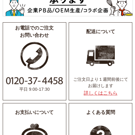
お電話でのご注文
配送について
お問い合わせ
ご注文日より１週間前後にて
お届けします
平日 9:00-17:30
詳しくはこちら
お支払いについて
よくある質問