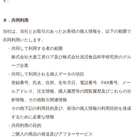
す。
８．共同利用
当社は、当社とお取引のあったお客様の個人情報を、以下の範囲で
共同利用いたします。
・共同して利用する者の範囲
株式会社大麦工房ロア及び株式会社浅沼食品科学研究所のグル
ープ企業
・共同して利用される個人データの項目
登録番号、氏名、住所、生年月日、電話番号、FAX番号、メー
ルアドレス、注文情報、購入履歴等の閲覧履歴及びこれらの分
析情報、その他取引関連情報
その他下記の利用目的及び、前項の個人情報の利用目的を達成
するために必要な情報
・共同利用の目的
ご購入の商品の発送及びアフターサービス