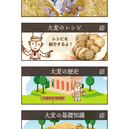
大麦のレシピ
大麦の歴史
大麦の基礎知識