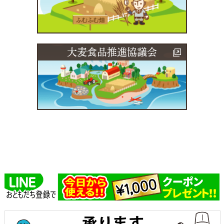
大麦食品推進協議会