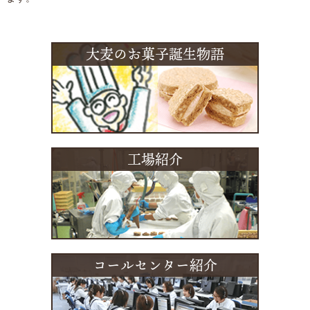
大麦のお菓子誕生物語
工場紹介
コールセンター紹介