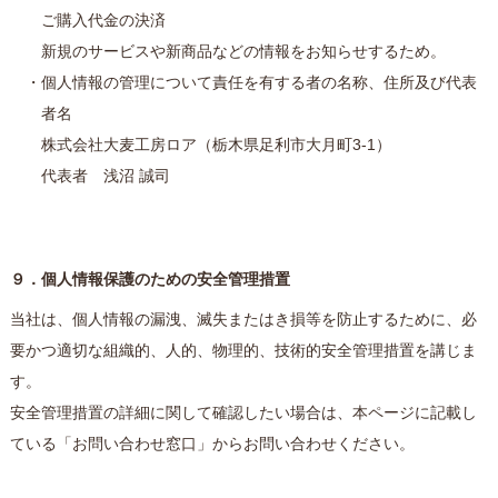
ご購入代金の決済
新規のサービスや新商品などの情報をお知らせするため。
・個人情報の管理について責任を有する者の名称、住所及び代表
者名
株式会社大麦工房ロア（栃木県足利市大月町3-1）
代表者 浅沼 誠司
９．個人情報保護のための安全管理措置
当社は、個人情報の漏洩、滅失またはき損等を防止するために、必
要かつ適切な組織的、人的、物理的、技術的安全管理措置を講じま
す。
安全管理措置の詳細に関して確認したい場合は、本ページに記載し
ている「お問い合わせ窓口」からお問い合わせください。