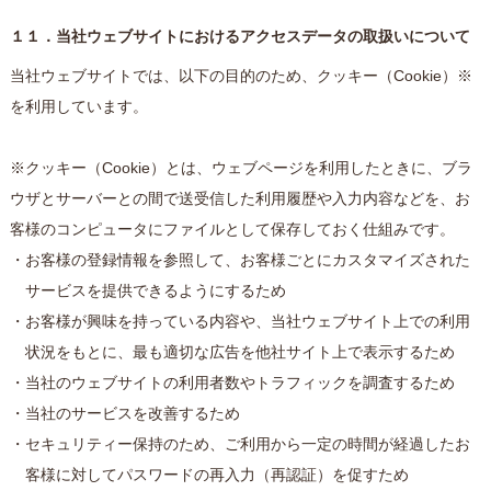
１１．当社ウェブサイトにおけるアクセスデータの取扱いについて
当社ウェブサイトでは、以下の目的のため、クッキー（Cookie）※
を利用しています。
※クッキー（Cookie）とは、ウェブページを利用したときに、ブラ
ウザとサーバーとの間で送受信した利用履歴や入力内容などを、お
客様のコンピュータにファイルとして保存しておく仕組みです。
・お客様の登録情報を参照して、お客様ごとにカスタマイズされた
サービスを提供できるようにするため
・お客様が興味を持っている内容や、当社ウェブサイト上での利用
状況をもとに、最も適切な広告を他社サイト上で表示するため
・当社のウェブサイトの利用者数やトラフィックを調査するため
・当社のサービスを改善するため
・セキュリティー保持のため、ご利用から一定の時間が経過したお
客様に対してパスワードの再入力（再認証）を促すため