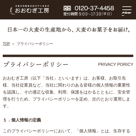
メニュ
ー
TOP
プライバシーポリシー
プライバシーポリシー
PRIVACY PORICY
おおむぎ工房（以下「当社」といいます）は、お客様、お取引先
様、当社従業員など、当社に関わりのある皆様の個人情報の重要性
を認識し、その適正な収集、利用、保護をはかるとともに、安全管
理を行うため、プライバシーポリシーを定め、次のとおり運用しま
す。
１．個人情報の定義
このプライバシーポリシーにおいて、「個人情報」とは、生存する