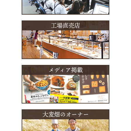
工場直売店
メディア掲載
大麦畑のオーナー