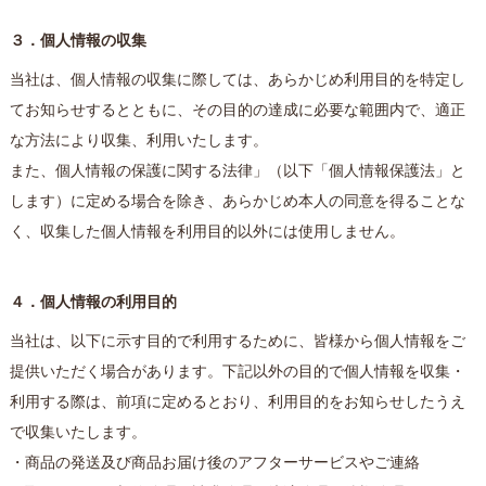
３．個人情報の収集
当社は、個人情報の収集に際しては、あらかじめ利用目的を特定し
てお知らせするとともに、その目的の達成に必要な範囲内で、適正
な方法により収集、利用いたします。
また、個人情報の保護に関する法律」（以下「個人情報保護法」と
します）に定める場合を除き、あらかじめ本人の同意を得ることな
く、収集した個人情報を利用目的以外には使用しません。
４．個人情報の利用目的
当社は、以下に示す目的で利用するために、皆様から個人情報をご
提供いただく場合があります。下記以外の目的で個人情報を収集・
利用する際は、前項に定めるとおり、利用目的をお知らせしたうえ
で収集いたします。
・商品の発送及び商品お届け後のアフターサービスやご連絡