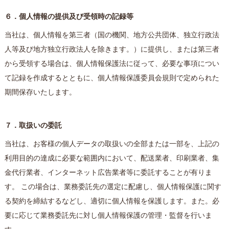
６．個人情報の提供及び受領時の記録等
当社は、個人情報を第三者（国の機関、地方公共団体、独立行政法
人等及び地方独立行政法人を除きます。）に提供し、または第三者
から受領する場合は、個人情報保護法に従って、必要な事項につい
て記録を作成するとともに、個人情報保護委員会規則で定められた
期間保存いたします。
７．取扱いの委託
当社は、お客様の個人データの取扱いの全部または一部を、上記の
利用目的の達成に必要な範囲内において、配送業者、印刷業者、集
金代行業者、インターネット広告業者等に委託することが有りま
す。 この場合は、業務委託先の選定に配慮し、個人情報保護に関す
る契約を締結するなどし、適切に個人情報を保護します。また。必
要に応じて業務委託先に対し個人情報保護の管理・監督を行いま