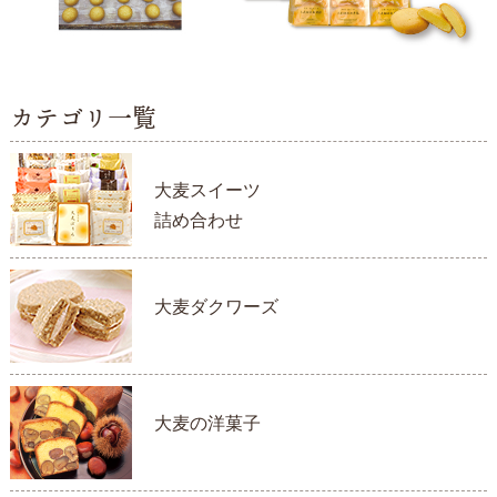
カテゴリ一覧
大麦スイーツ
詰め合わせ
大麦ダクワーズ
大麦の洋菓子