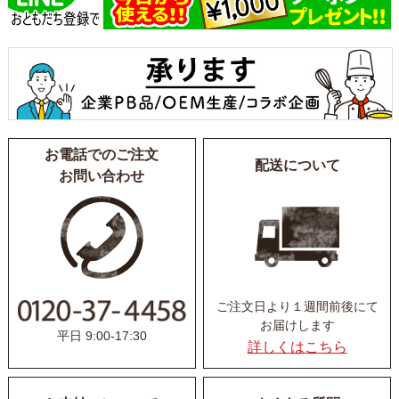
お電話でのご注文
配送について
お問い合わせ
ご注文日より１週間前後にて
お届けします
平日 9:00-17:30
詳しくはこちら