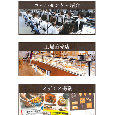
コールセンター紹介
工場直売店
メディア掲載