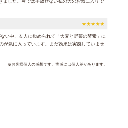
きました。今では手放せない私の大のお気に入りで
★★★★★
がない中、友人に勧められて「大麦と野菜の酵素」に
うのが気に入っています。まだ効果は実感していませ
※お客様個人の感想です。実感には個人差があります。