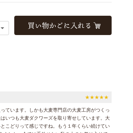
★★★★★
入っています。しかも大麦専門店の大麦工房がつくっ
産はいつも大麦ダクワーズを取り寄せしています。大
いとこどりって感じですね。もう１年くらい続けてい