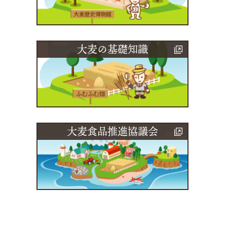
大麦の基礎知識
大麦食品推進協議会