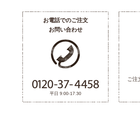
お電話でのご注文
お問い合わせ
ご注
平日 9:00-17:30