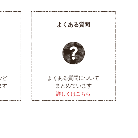
て
よくある質問
など
よくある質問について
ます
まとめています
詳しくはこちら