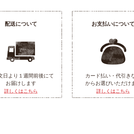
配送について
お支払いについ
文日より１週間前後にて
カード払い・代引き
お届けします
からお選びいただけ
詳しくはこちら
詳しくはこちら