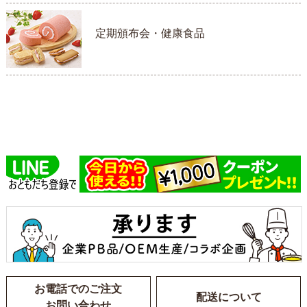
定期頒布会・健康食品
お電話でのご注文
配送について
お問い合わせ