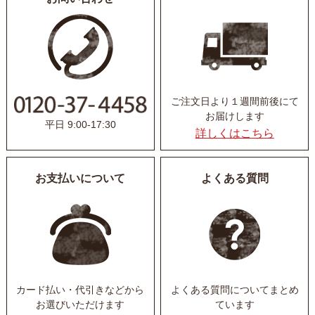
ご注文日より１週間前後にて
お届けします
平日 9:00-17:30
詳しくはこちら
お支払いについて
よくある質問
カード払い・代引きなど
から
よくある質問について
まとめ
お選びいただけます
ています