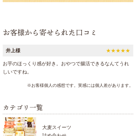
お客様から寄せられた口コミ
井上様
★★★★★
お芋のほっくり感が好き。おやつで腸活できるなんてうれ
しいですね。
※お客様個人の感想です。実感には個人差があります。
カテゴリ一覧
大麦スイーツ
詰め合わせ