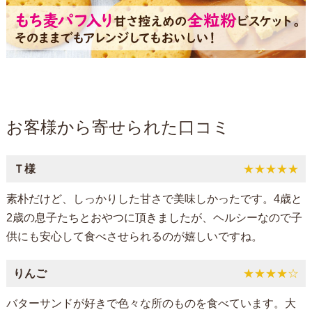
お客様から寄せられた口コミ
Ｔ様
★★★★★
素朴だけど、しっかりした甘さで美味しかったです。4歳と
2歳の息子たちとおやつに頂きましたが、ヘルシーなので子
供にも安心して食べさせられるのが嬉しいですね。
りんご
★★★★☆
バターサンドが好きで色々な所のものを食べています。大