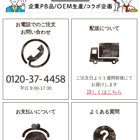
お電話でのご注文
配送について
お問い合わせ
ご注文日より１週間前後にて
お届けします
平日 9:00-17:30
詳しくはこちら
お支払いについて
よくある質問