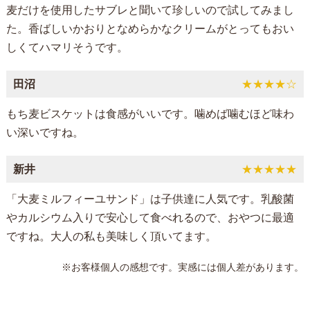
麦だけを使用したサブレと聞いて珍しいので試してみまし
た。香ばしいかおりとなめらかなクリームがとってもおい
しくてハマリそうです。
田沼
★★★★☆
もち麦ビスケットは食感がいいです。噛めば噛むほど味わ
い深いですね。
新井
★★★★★
「大麦ミルフィーユサンド」は子供達に人気です。乳酸菌
やカルシウム入りで安心して食べれるので、おやつに最適
ですね。大人の私も美味しく頂いてます。
※お客様個人の感想です。実感には個人差があります。