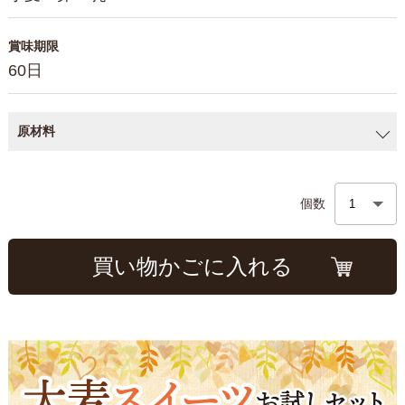
賞味期限
60日
原材料
個数