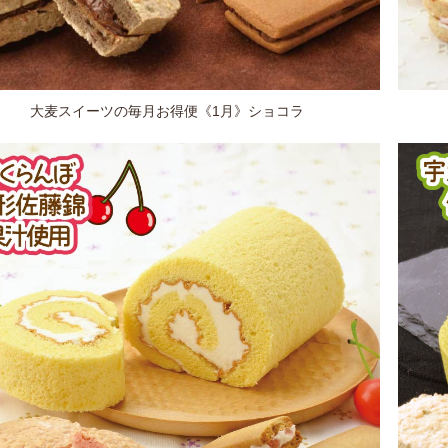
大麦スイーツの毎月お得便《1月》ショコラ