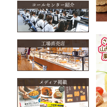
コールセンター紹介
工場直売店
メディア掲載