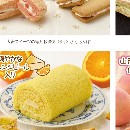
大麦スイーツの毎月お得便《3月》さくらんぼ