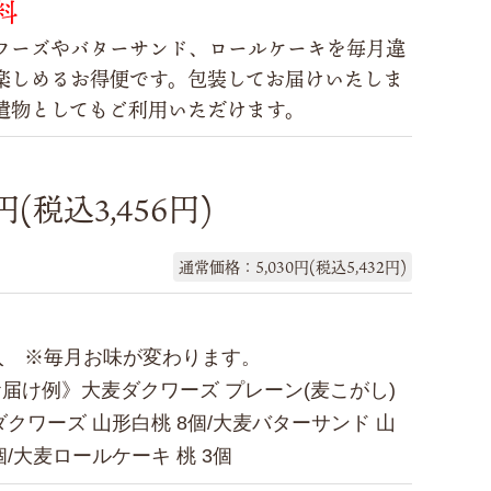
料
ワーズやバターサンド、ロールケーキを毎月違
楽しめるお得便です。包装してお届けいたしま
遣物としてもご利用いただけます。
0円(税込3,456円)
通常価格：5,030円(税込5,432円)
個入 ※毎月お味が変わります。
お届け例》大麦ダクワーズ プレーン(麦こがし)
ダクワーズ 山形白桃 8個/大麦バターサンド 山
個/大麦ロールケーキ 桃 3個