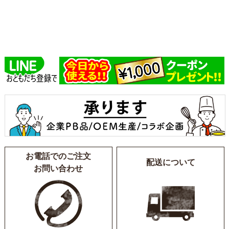
お電話でのご注文
配送について
お問い合わせ