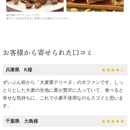
お客様から寄せられた口コミ
兵庫県 K様
★★★★☆
ずいぶん前から「大麦栗テリーヌ」の大ファンです。しっ
とりとした大麦の生地に栗が贅沢に入っていて、食べると
幸せな気持ちに。これで小麦不使用なのもスゴイと思いま
す。
千葉県 大島様
★★★★★