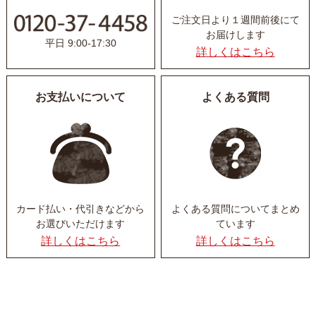
ご注文日より１週間前後にて
お届けします
平日 9:00-17:30
詳しくはこちら
お支払いについて
よくある質問
カード払い・代引きなど
から
よくある質問について
まとめ
お選びいただけます
ています
詳しくはこちら
詳しくはこちら