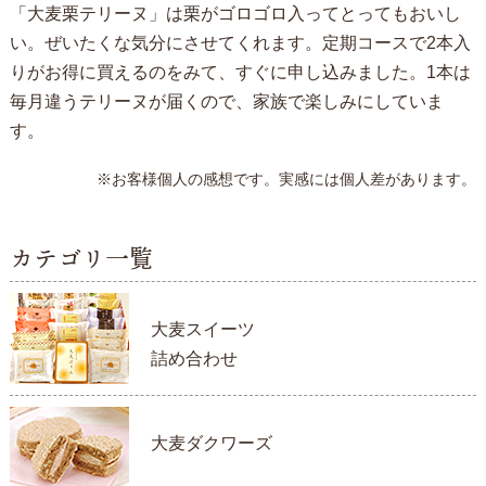
「大麦栗テリーヌ」は栗がゴロゴロ入ってとってもおいし
い。ぜいたくな気分にさせてくれます。定期コースで2本入
りがお得に買えるのをみて、すぐに申し込みました。1本は
毎月違うテリーヌが届くので、家族で楽しみにしていま
す。
※お客様個人の感想です。実感には個人差があります。
カテゴリ一覧
大麦スイーツ
詰め合わせ
大麦ダクワーズ