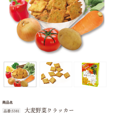
商品名
大麦野菜クラッカー
品番:5381