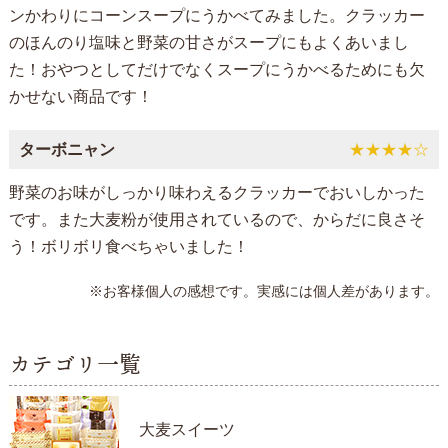
ンかわりにコーンスープにうかべてみました。クラッカー
のほんのり塩味と野菜の甘さがスープにもよくあいまし
た！おやつとしてだけでなくスープにうかべるためにも欠
かせない商品です！
ターボニャン
★★★★☆
野菜のお味がしっかり味わえるクラッカーでおいしかった
です。また大麦粉が使用されているので、からだに良さそ
う！ボリボリ食べちゃいました！
※お客様個人の感想です。実感には個人差があります。
カテゴリ一覧
大麦スイーツ