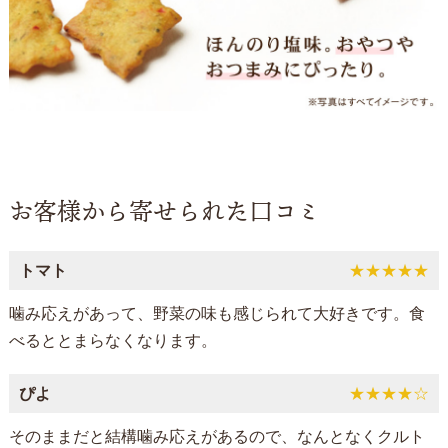
お客様から寄せられた口コミ
トマト
★★★★★
噛み応えがあって、野菜の味も感じられて大好きです。食
べるととまらなくなります。
ぴよ
★★★★☆
そのままだと結構噛み応えがあるので、なんとなくクルト