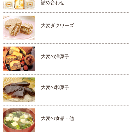
詰め合わせ
大麦ダクワーズ
大麦の洋菓子
大麦の和菓子
大麦の食品・他