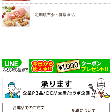
定期頒布会・健康食品
お電話でのご注文
配送について