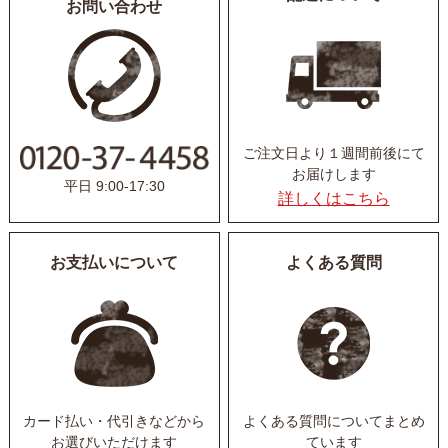
お問い合わせ
ご注文日より１週間前後にて
お届けします
平日 9:00-17:30
詳しくはこちら
お支払いについて
よくある質問
カード払い・代引きなど
から
よくある質問について
まとめ
お選びいただけます
ています