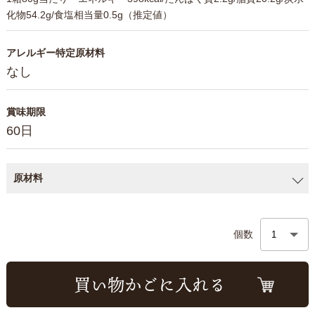
化物54.2g/食塩相当量0.5g（推定値）
アレルギー特定原材料
なし
賞味期限
60日
原材料
個数