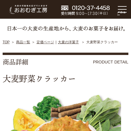
メニュ
ー
TOP
商品一覧
定価ページ
大麦の洋菓子
大麦野菜クラッカー
商品詳細
PRODUCT DETAIL
大麦野菜クラッカー