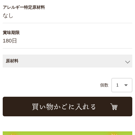
アレルギー特定原材料
なし
賞味期限
180日
原材料
個数