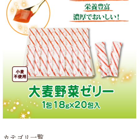
カテゴリ一覧