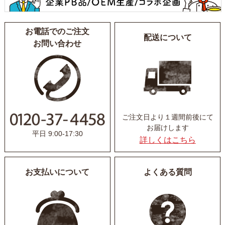
お電話でのご注文
配送について
お問い合わせ
ご注文日より１週間前後にて
お届けします
平日 9:00-17:30
詳しくはこちら
お支払いについて
よくある質問