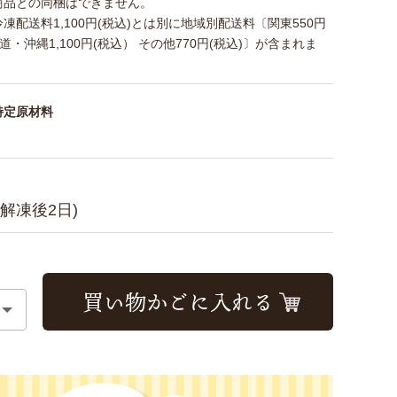
商品との同梱はできません。
凍配送料1,100円(税込)とは別に地域別配送料〔関東550円
道・沖縄1,100円(税込） その他770円(税込)〕が含まれま
特定原材料
(解凍後2日)