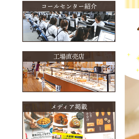
コールセンター紹介
工場直売店
メディア掲載