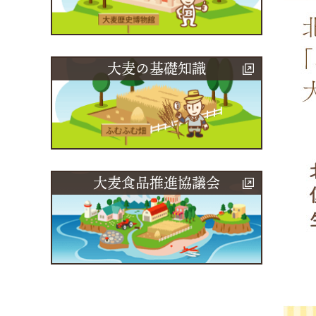
大麦の基礎知識
大麦食品推進協議会