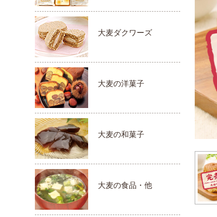
大麦ダクワーズ
大麦の洋菓子
大麦の和菓子
大麦の食品・他