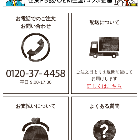
お電話でのご注文
配送について
お問い合わせ
ご注文日より１週間前後にて
お届けします
平日 9:00-17:30
詳しくはこちら
お支払いについて
よくある質問