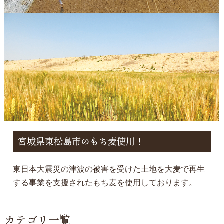
宮城県東松島市のもち麦使用！
東日本大震災の津波の被害を受けた土地を大麦で再生
する事業を支援されたもち麦を使用しております。
カテゴリ一覧