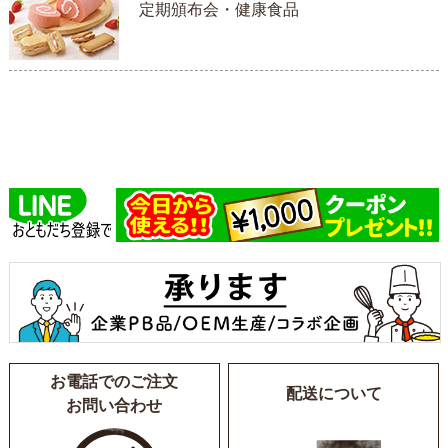
定期頒布会・健康食品
お電話でのご注文
配送について
お問い合わせ