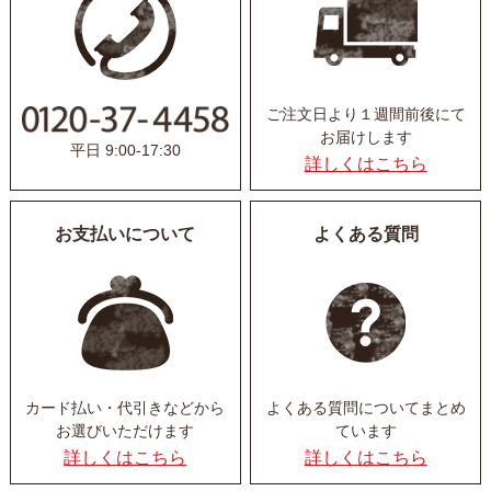
ご注文日より１週間前後にて
お届けします
平日 9:00-17:30
詳しくはこちら
お支払いについて
よくある質問
カード払い・代引きなど
から
よくある質問について
まとめ
お選びいただけます
ています
詳しくはこちら
詳しくはこちら