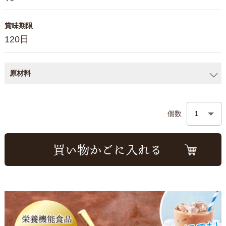
賞味期限
120日
原材料
個数