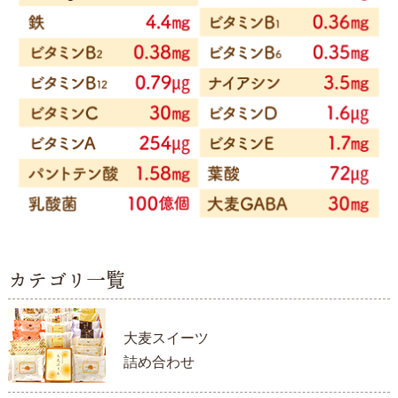
カテゴリ一覧
大麦スイーツ
詰め合わせ