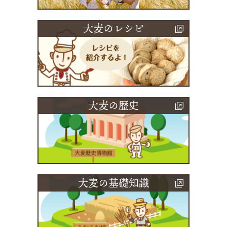
大麦のレシピ
大麦の歴史
大麦の基礎知識