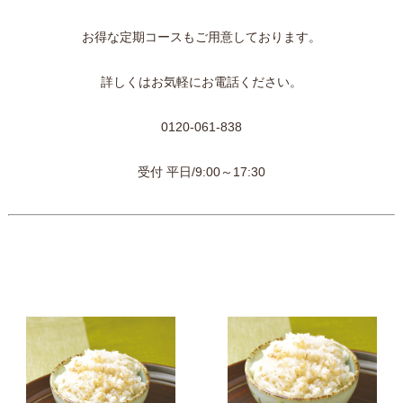
お得な定期コースもご用意しております。
詳しくはお気軽にお電話ください。
0120-061-838
受付 平日/9:00～17:30