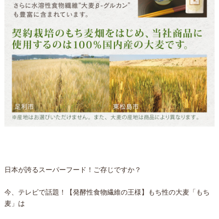
日本が誇るスーパーフード！
ご存じですか？
今、テレビで話題！
【発酵性食物繊維の王様】もち性の大麦「もち
麦」
は