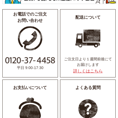
お電話でのご注文
配送について
お問い合わせ
ご注文日より１週間前後にて
お届けします
平日 9:00-17:30
詳しくはこちら
お支払いについて
よくある質問