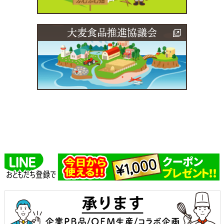
大麦食品推進協議会