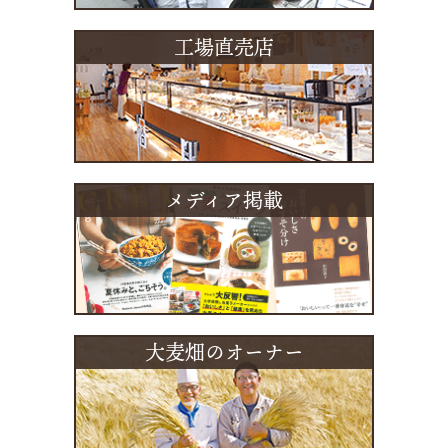
工場直売店
メディア掲載
大麦畑のオーナー