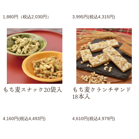
1,880円（税込2,030円）
3,995円(税込4,315円)
もち麦スナック20袋入
もち麦クランチサンド
18本入
4,160円(税込4,493円)
4,610円(税込4,979円)