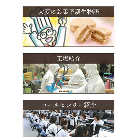
大麦のお菓子誕生物語
工場紹介
コールセンター紹介