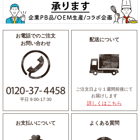
お電話でのご注文
配送について
お問い合わせ
ご注文日より１週間前後にて
お届けします
平日 9:00-17:30
詳しくはこちら
お支払いについて
よくある質問