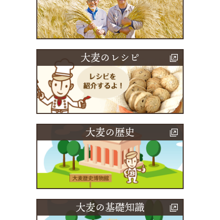
大麦のレシピ
大麦の歴史
大麦の基礎知識