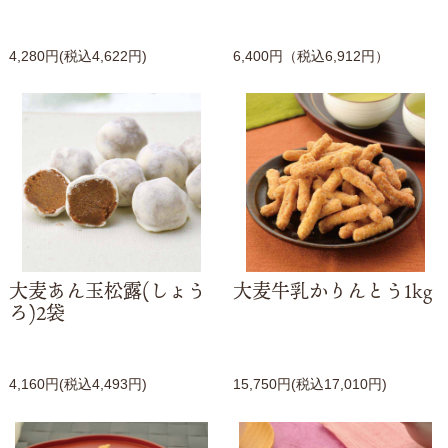
4,280円(税込4,622円)
6,400円（税込6,912円）
大麦あん玉松露(しょう
大麦牛乳かりんとう1kg
ろ)2袋
4,160円(税込4,493円)
15,750円(税込17,010円)