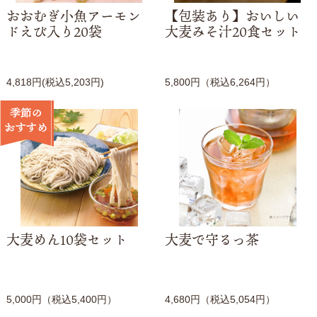
おおむぎ小魚アーモン
【包装あり】おいしい
ドえび入り20袋
大麦みそ汁20食セット
4,818円(税込5,203円)
5,800円（税込6,264円）
大麦めん10袋セット
大麦で守るっ茶
5,000円（税込5,400円）
4,680円（税込5,054円）