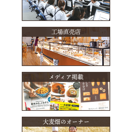
工場直売店
メディア掲載
大麦畑のオーナー