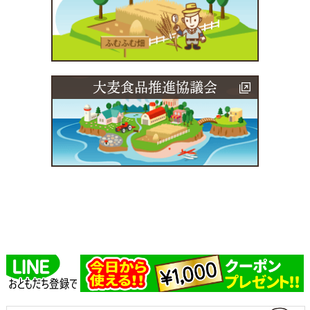
大麦食品推進協議会