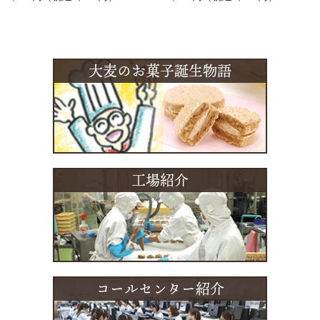
大麦のお菓子誕生物語
工場紹介
コールセンター紹介