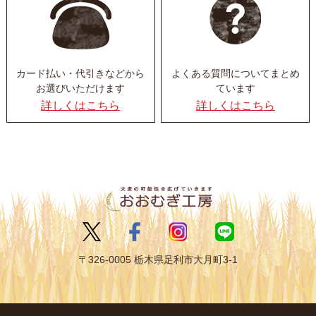
カード払い・代引きなど
から
よくある質問について
まとめ
お選びいただけます
ています
詳しくはこちら
詳しくはこちら
〒326-0005 栃木県足利市大月町3-1