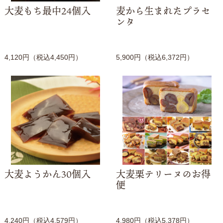
大麦もち最中24個入
麦から生まれたプラセ
ンタ
4,120円（税込4,450円）
5,900円（税込6,372円）
大麦ようかん30個入
大麦栗テリーヌのお得
便
4,240円（税込4,579円）
4,980円（税込5,378円）