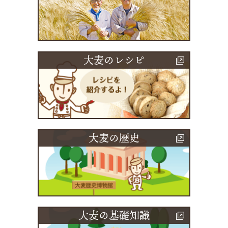
大麦のレシピ
大麦の歴史
大麦の基礎知識