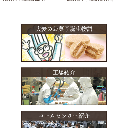
大麦のお菓子誕生物語
工場紹介
コールセンター紹介