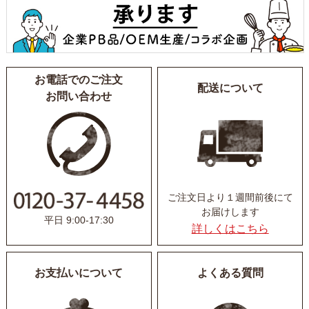
お電話でのご注文
配送について
お問い合わせ
ご注文日より１週間前後にて
お届けします
平日 9:00-17:30
詳しくはこちら
お支払いについて
よくある質問