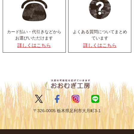
カード払い・代引きなど
から
よくある質問について
まとめ
お選びいただけます
ています
詳しくはこちら
詳しくはこちら
〒326-0005 栃木県足利市大月町3-1