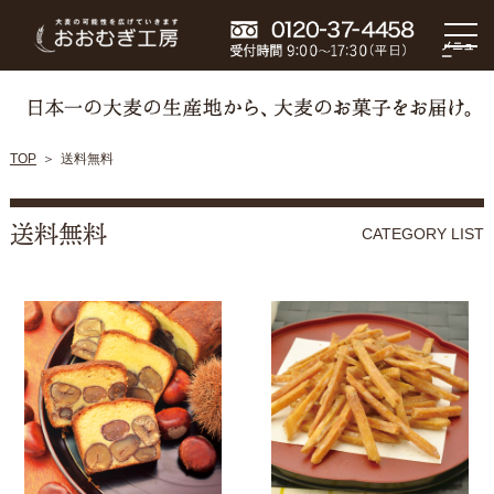
メニュ
ー
TOP
送料無料
送料無料
CATEGORY LIST