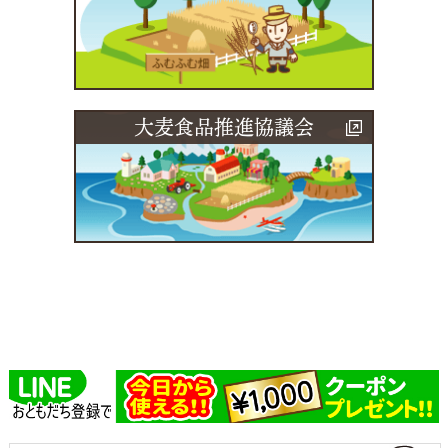
大麦食品推進協議会