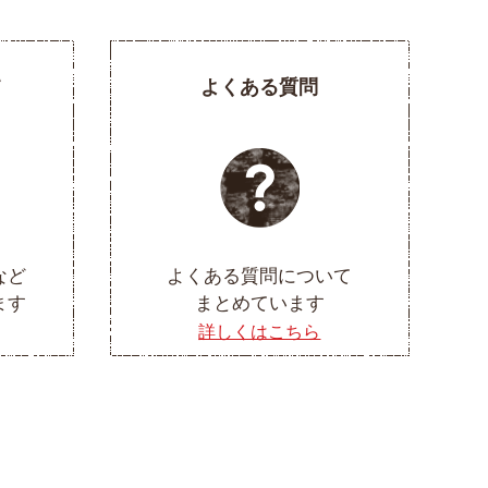
て
よくある質問
など
よくある質問について
ます
まとめています
詳しくはこちら