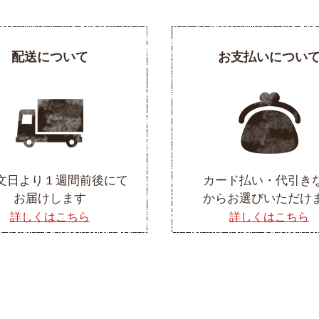
配送について
お支払いについ
文日より１週間前後にて
カード払い・代引き
お届けします
からお選びいただけ
詳しくはこちら
詳しくはこちら