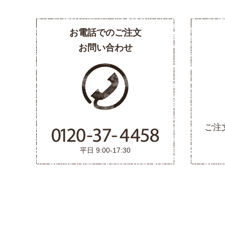
お電話でのご注文
お問い合わせ
ご注
平日 9:00-17:30