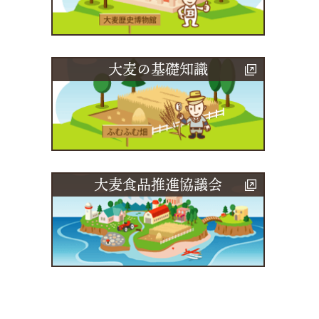
大麦の基礎知識
大麦食品推進協議会