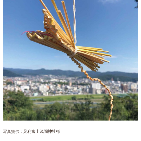
写真提供：足利富士浅間神社様