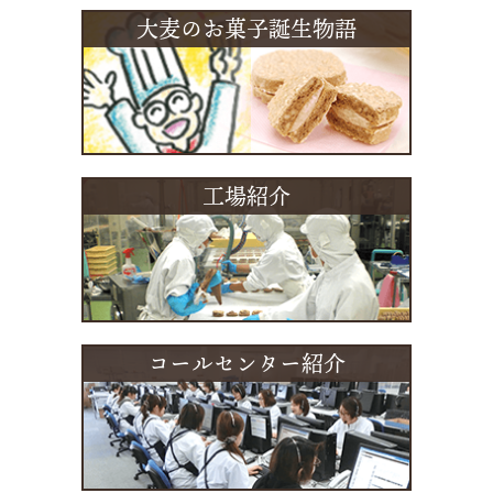
大麦のお菓子誕生物語
工場紹介
コールセンター紹介