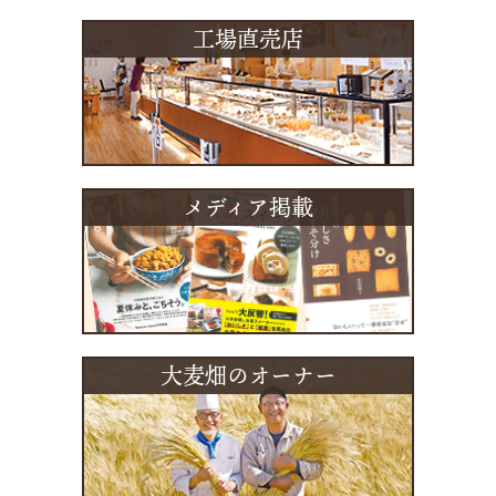
工場直売店
メディア掲載
大麦畑のオーナー