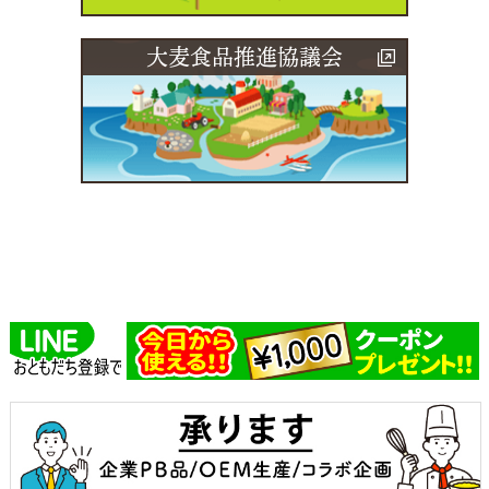
大麦食品推進協議会