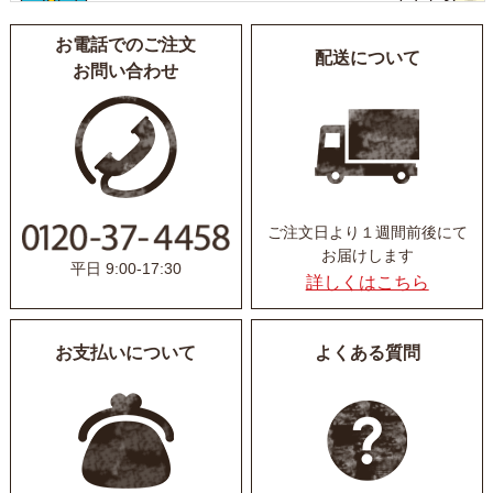
お電話でのご注文
配送について
お問い合わせ
ご注文日より１週間前後にて
お届けします
平日 9:00-17:30
詳しくはこちら
お支払いについて
よくある質問