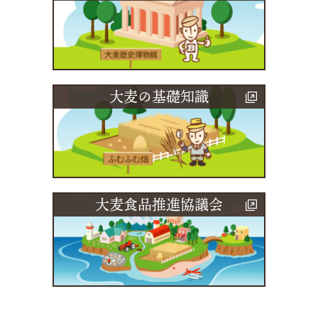
大麦の基礎知識
大麦食品推進協議会