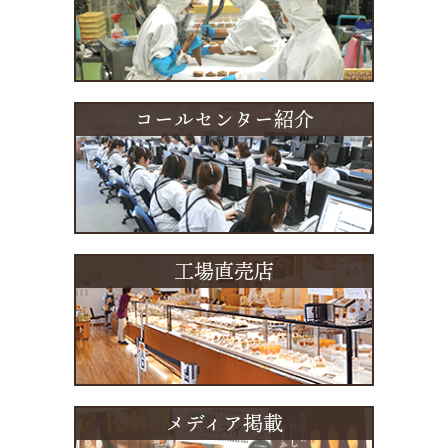
コールセンター紹介
工場直売店
メディア掲載