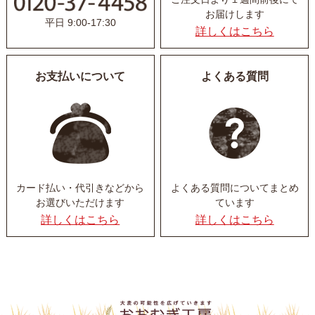
お届けします
平日 9:00-17:30
詳しくはこちら
お支払いについて
よくある質問
カード払い・代引きなど
から
よくある質問について
まとめ
お選びいただけます
ています
詳しくはこちら
詳しくはこちら