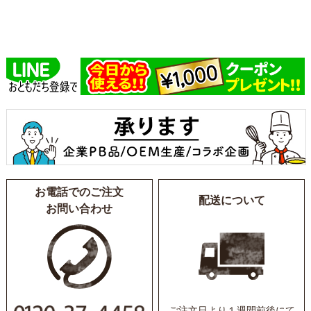
お電話でのご注文
配送について
お問い合わせ
ご注文日より１週間前後にて