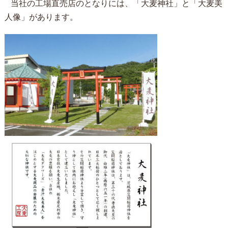
当社の工場直売店のとなりには、「大麦神社」と「大麦美
人像」があります。