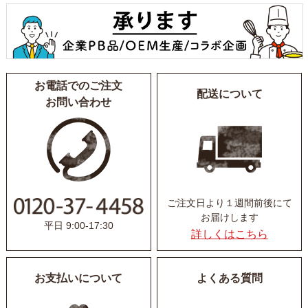
お電話でのご注文
配送について
お問い合わせ
ご注文日より１週間前後にて
お届けします
平日 9:00-17:30
詳しくはこちら
お支払いについて
よくある質問