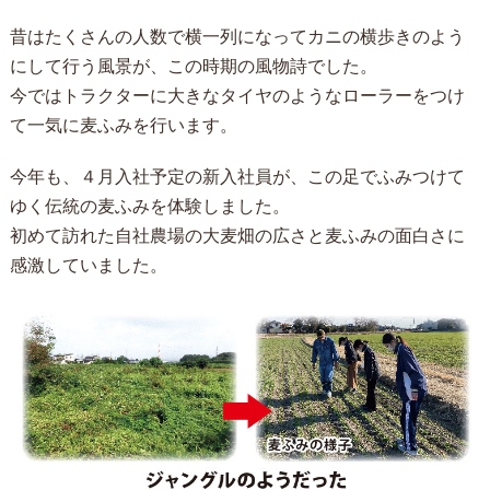
昔はたくさんの人数で横一列になってカニの横歩きのよう
にして行う風景が、この時期の風物詩でした。
今ではトラクターに大きなタイヤのようなローラーをつけ
て一気に麦ふみを行います。
今年も、４月入社予定の新入社員が、この足でふみつけて
ゆく伝統の麦ふみを体験しました。
初めて訪れた自社農場の大麦畑の広さと麦ふみの面白さに
感激していました。