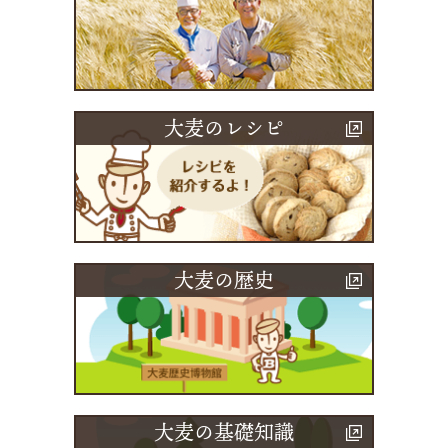
大麦のレシピ
大麦の歴史
大麦の基礎知識