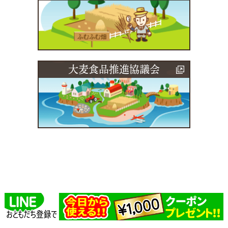
大麦食品推進協議会