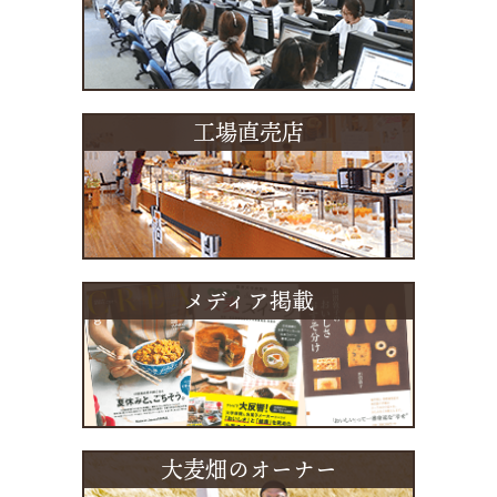
工場直売店
メディア掲載
大麦畑のオーナー