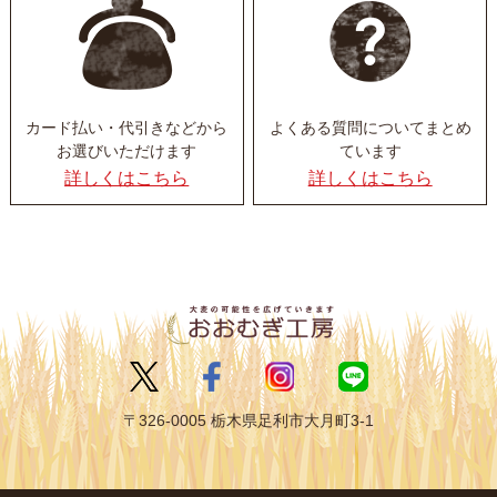
カード払い・代引きなど
から
よくある質問について
まとめ
お選びいただけます
ています
詳しくはこちら
詳しくはこちら
〒326-0005 栃木県足利市大月町3-1