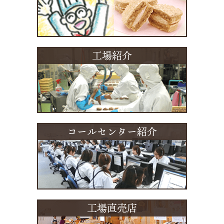
工場紹介
コールセンター紹介
工場直売店