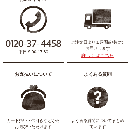
ご注文日より１週間前後にて
お届けします
平日 9:00-17:30
詳しくはこちら
お支払いについて
よくある質問
カード払い・代引きなど
から
よくある質問について
まとめ
お選びいただけます
ています