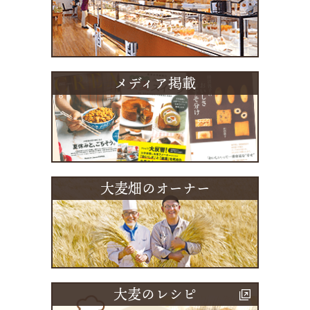
メディア掲載
大麦畑のオーナー
大麦のレシピ