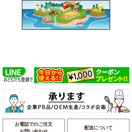
お電話でのご注文
配送について
お問い合わせ