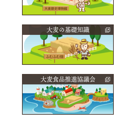
大麦の基礎知識
大麦食品推進協議会