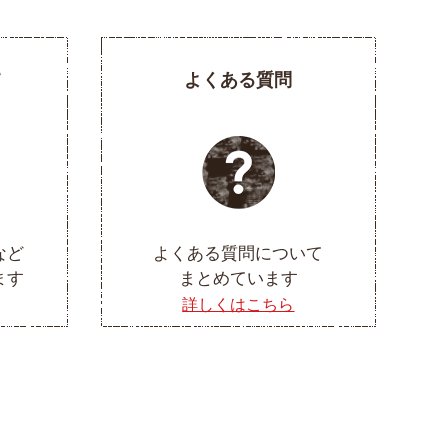
て
よくある質問
など
よくある質問について
ます
まとめています
詳しくはこちら