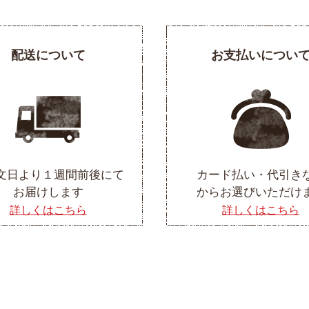
配送について
お支払いについ
文日より１週間前後にて
カード払い・代引き
お届けします
からお選びいただけ
詳しくはこちら
詳しくはこちら