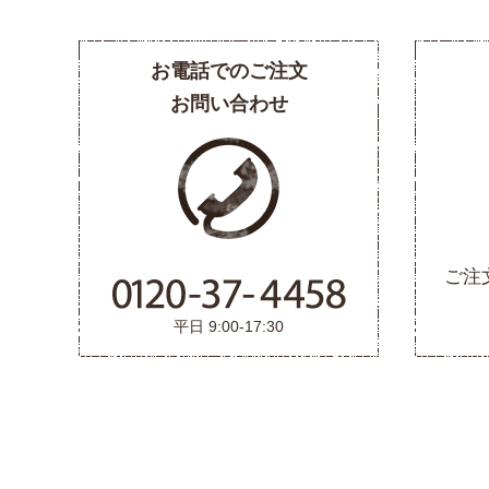
お電話でのご注文
お問い合わせ
ご注
平日 9:00-17:30