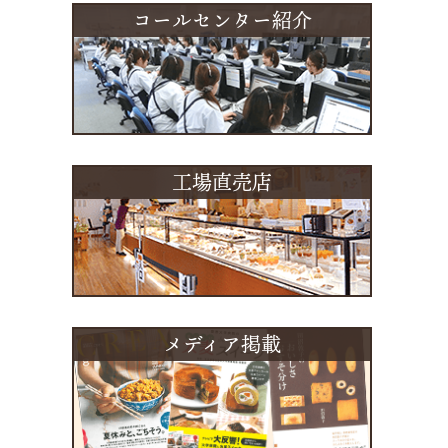
コールセンター紹介
工場直売店
メディア掲載