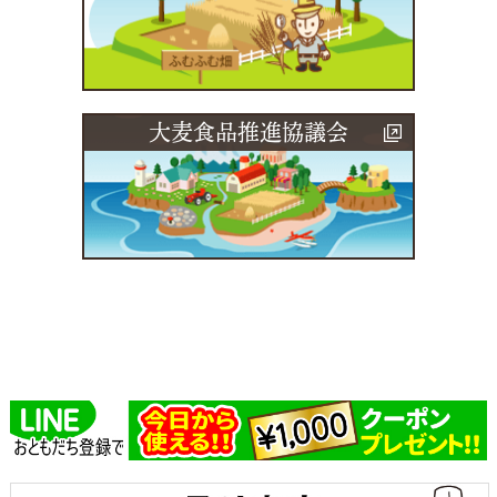
大麦食品推進協議会