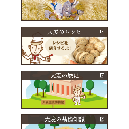
大麦のレシピ
大麦の歴史
大麦の基礎知識