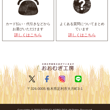
カード払い・代引きなど
から
よくある質問について
まとめ
お選びいただけます
ています
詳しくはこちら
詳しくはこちら
〒326-0005 栃木県足利市大月町3-1