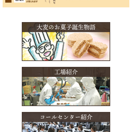
大麦のお菓子誕生物語
工場紹介
コールセンター紹介