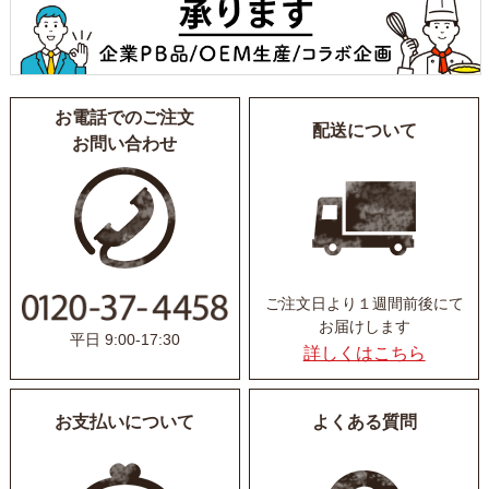
お電話でのご注文
配送について
お問い合わせ
ご注文日より１週間前後にて
お届けします
平日 9:00-17:30
詳しくはこちら
お支払いについて
よくある質問