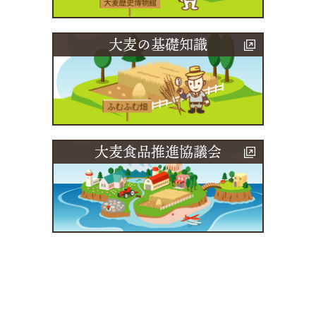
大麦の基礎知識
大麦食品推進協議会