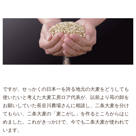
ですが、せっかくの日本一を誇る地元の大麦をどうしても
使いたいと考えた大麦工房ロア代表が、以前より苺の卸を
お願いしていた長谷川農場さんに相談し、二条大麦を分け
てもらい、二条大麦の「麦こがし」を作るところからはじ
めました。これがきっかけで、今でも二条大麦が使われて
います。