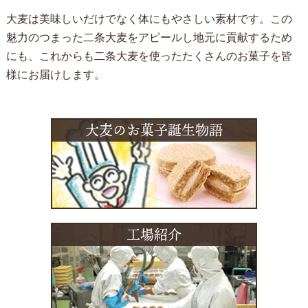
大麦は美味しいだけでなく体にもやさしい素材です。この
魅力のつまった二条大麦をアピールし地元に貢献するため
にも、これからも二条大麦を使ったたくさんのお菓子を皆
様にお届けします。
大麦のお菓子誕生物語
工場紹介