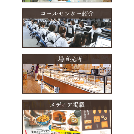
コールセンター紹介
工場直売店
メディア掲載