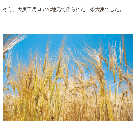
そう、大麦工房ロアの地元で作られた二条大麦でした。