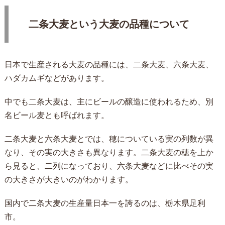
二条大麦という大麦の品種について
日本で生産される大麦の品種には、二条大麦、六条大麦、
ハダカムギなどがあります。
中でも二条大麦は、主にビールの醸造に使われるため、別
名ビール麦とも呼ばれます。
二条大麦と六条大麦とでは、穂についている実の列数が異
なり、その実の大きさも異なります。二条大麦の穂を上か
ら見ると、二列になっており、六条大麦などに比べその実
の大きさが大きいのがわかります。
国内で二条大麦の生産量日本一を誇るのは、栃木県足利
市。