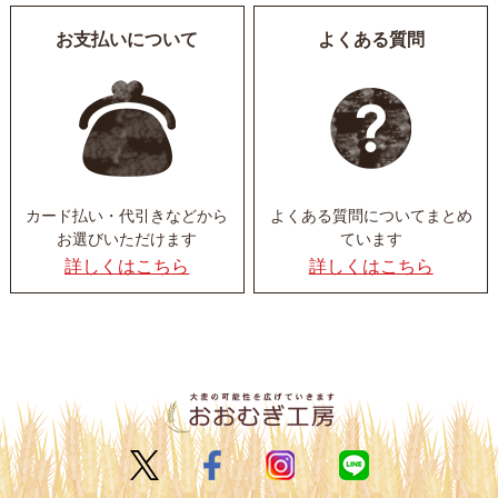
お支払いについて
よくある質問
カード払い・代引きなど
から
よくある質問について
まとめ
お選びいただけます
ています
詳しくはこちら
詳しくはこちら