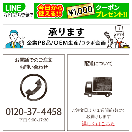
お電話でのご注文
配送について
お問い合わせ
ご注文日より１週間前後にて
お届けします
平日 9:00-17:30
詳しくはこちら