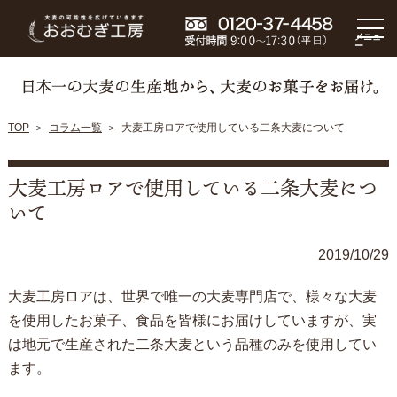
メニュ
ー
TOP
コラム一覧
大麦工房ロアで使用している二条大麦について
大麦工房ロアで使用している二条大麦につ
いて
2019/10/29
大麦工房ロアは、世界で唯一の大麦専門店で、様々な大麦
を使用したお菓子、食品を皆様にお届けしていますが、実
は地元で生産された二条大麦という品種のみを使用してい
ます。