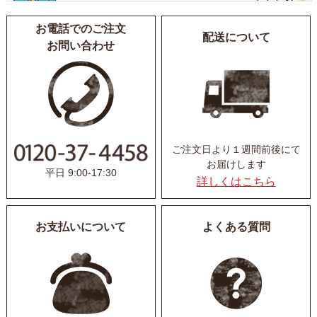
お電話でのご注文
配送について
お問い合わせ
ご注文日より１週間前後にて
お届けします
平日 9:00-17:30
詳しくはこちら
お支払いについて
よくある質問