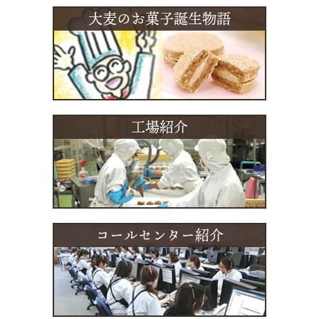
大麦のお菓子誕生物語
工場紹介
コールセンター紹介