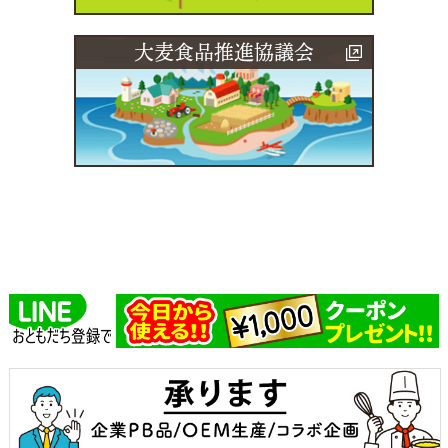
大麦食品推進協議会