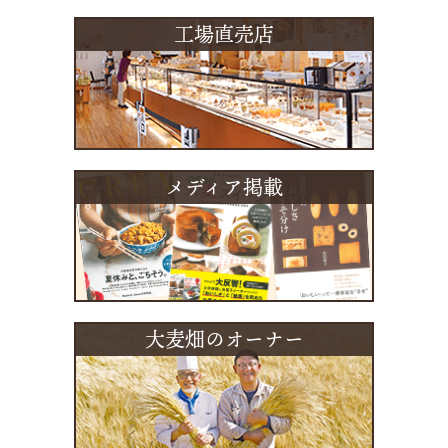
工場直売店
メディア掲載
大麦畑のオーナー