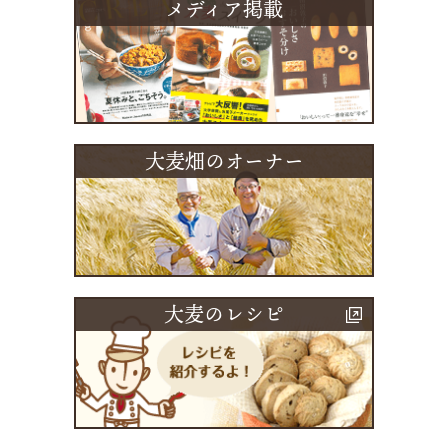
メディア掲載
大麦畑のオーナー
大麦のレシピ