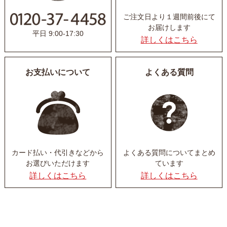
ご注文日より１週間前後にて
お届けします
平日 9:00-17:30
詳しくはこちら
お支払いについて
よくある質問
カード払い・代引きなど
から
よくある質問について
まとめ
お選びいただけます
ています
詳しくはこちら
詳しくはこちら