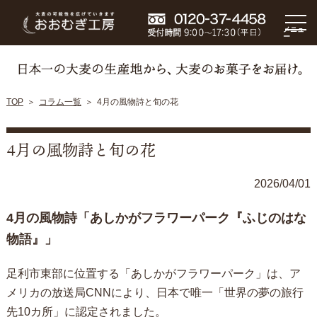
メニュ
ー
TOP
コラム一覧
4月の風物詩と旬の花
4月の風物詩と旬の花
2026/04/01
4月の風物詩「あしかがフラワーパーク『ふじのはな
物語』」
足利市東部に位置する「あしかがフラワーパーク」は、ア
メリカの放送局CNNにより、日本で唯一「世界の夢の旅行
先10カ所」に認定されました。