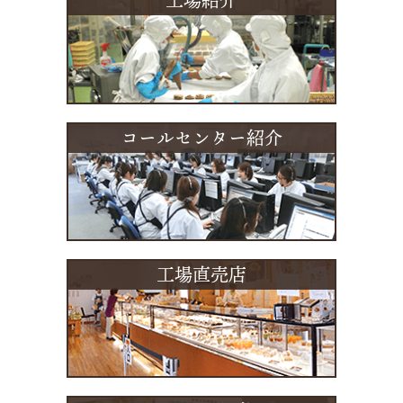
工場紹介
コールセンター紹介
工場直売店