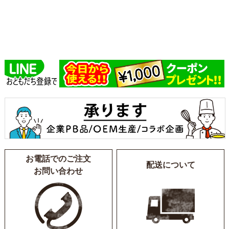
お電話でのご注文
配送について
お問い合わせ