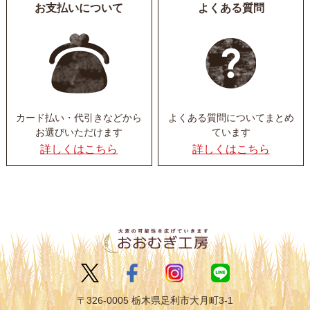
お支払いについて
よくある質問
カード払い・代引きなど
から
よくある質問について
まとめ
お選びいただけます
ています
詳しくはこちら
詳しくはこちら
〒326-0005 栃木県足利市大月町3-1