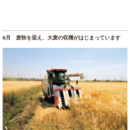
6月 麦秋を迎え、大麦の収穫がはじまっています