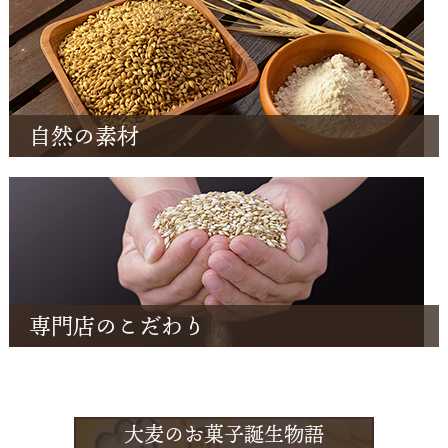
自然の素材
専門店のこだわり
大麦のお菓子誕生物語