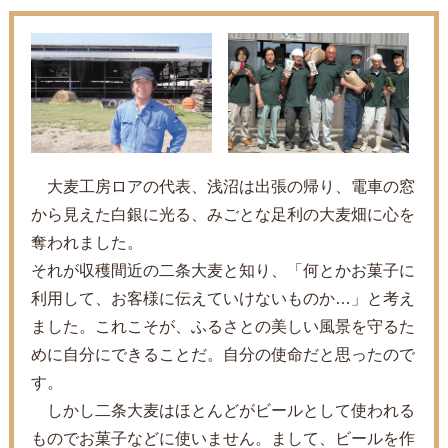
大麦工房ロアの代表、浅沼は出張の帰り、電車の窓
から見えた白銀に光る、みごとな足利の大麦畑に心を
奪われました。
それが収穫間近の二条大麦と知り、「何とかお菓子に
利用して、お客様に伝えていけないものか…」と考え
ました。これこそが、ふるさとの美しい風景を守るた
めに自分にできることだ。自分の使命だと思ったので
す。
しかし二条大麦はほとんどがビールとして使われる
ものでお菓子などに使いません。まして、ビールを作