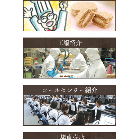
工場紹介
コールセンター紹介
工場直売店