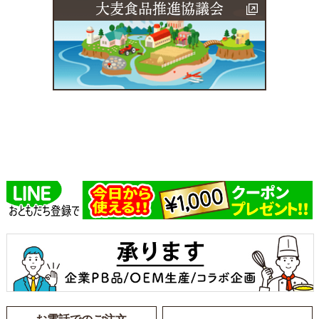
大麦食品推進協議会