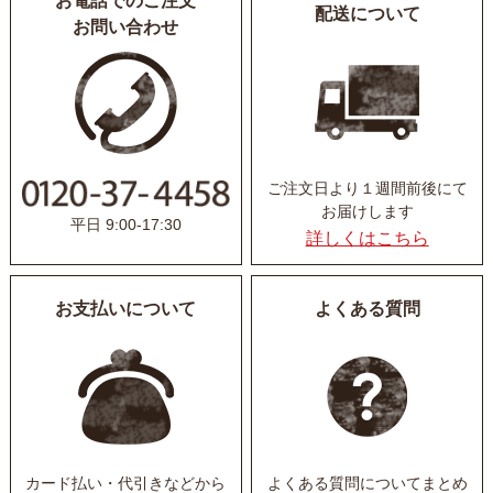
お電話でのご注文
配送について
お問い合わせ
ご注文日より１週間前後にて
お届けします
平日 9:00-17:30
詳しくはこちら
お支払いについて
よくある質問
カード払い・代引きなど
から
よくある質問について
まとめ