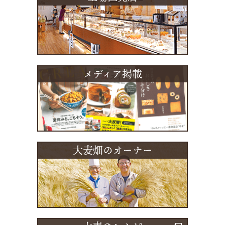
メディア掲載
大麦畑のオーナー