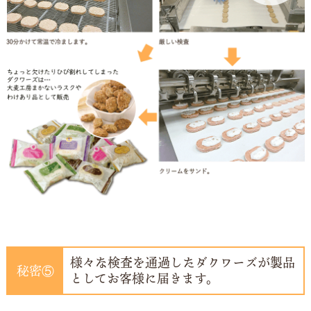
様々な検査を通過したダクワーズが製品
秘密⑤
としてお客様に届きます。