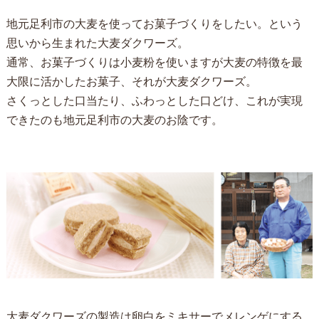
地元足利市の大麦を使ってお菓子づくりをしたい。という
思いから生まれた大麦ダクワーズ。
通常、お菓子づくりは小麦粉を使いますが大麦の特徴を最
大限に活かしたお菓子、それが大麦ダクワーズ。
さくっとした口当たり、ふわっとした口どけ、これが実現
できたのも地元足利市の大麦のお陰です。
大麦ダクワーズの製造は卵白をミキサーでメレンゲにする